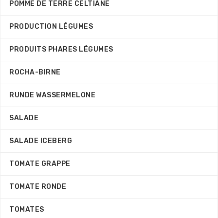
POMME DE TERRE CELTIANE
PRODUCTION LÉGUMES
PRODUITS PHARES LÉGUMES
ROCHA-BIRNE
RUNDE WASSERMELONE
SALADE
SALADE ICEBERG
TOMATE GRAPPE
TOMATE RONDE
TOMATES