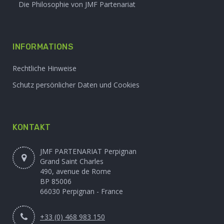
Die Philosophie von JMF Partenariat
INFORMATIONS
Rechtliche Hinweise
Schutz persönlicher Daten und Cookies
KONTAKT
JMF PARTENARIAT Perpignan
Grand Saint Charles
490, avenue de Rome
BP 85006
66030 Perpignan - France
+33 (0) 468 983 150