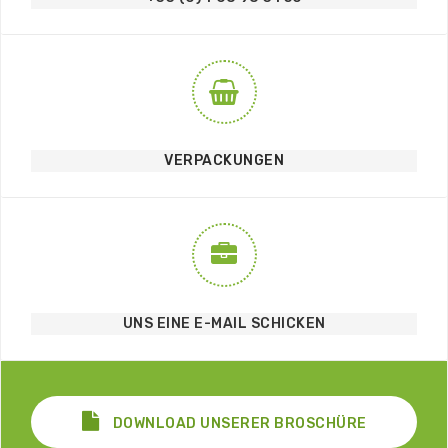
VERPACKUNGEN
UNS EINE E-MAIL SCHICKEN
DOWNLOAD UNSERER BROSCHÜRE