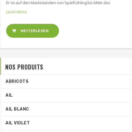
Er ist auf den Marktständen von Spätfrühling bis Mitte des
Learn More
WEITERLESEN
NOS PRODUITS
ABRICOTS
AIL
AIL BLANC
AIL VIOLET