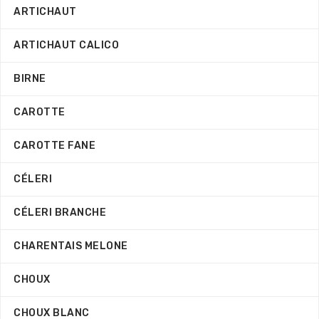
ARTICHAUT
ARTICHAUT CALICO
BIRNE
CAROTTE
CAROTTE FANE
CÉLERI
CÉLERI BRANCHE
CHARENTAIS MELONE
CHOUX
CHOUX BLANC