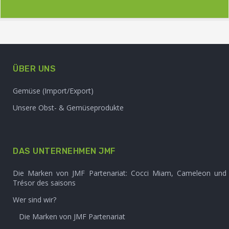
ÜBER UNS
Gemüse (Import/Export)
Unsere Obst- & Gemüseprodukte
DAS UNTERNEHMEN JMF
Die Marken von JMF Partenariat: Cocci Miam, Cameleon und
Trésor des saisons
Wer sind wir?
Die Marken von JMF Partenariat