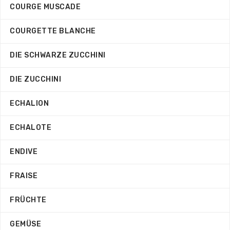
COURGE MUSCADE
COURGETTE BLANCHE
DIE SCHWARZE ZUCCHINI
DIE ZUCCHINI
ECHALION
ECHALOTE
ENDIVE
FRAISE
FRÜCHTE
GEMÜSE