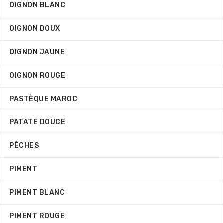
OIGNON BLANC
OIGNON DOUX
OIGNON JAUNE
OIGNON ROUGE
PASTÈQUE MAROC
PATATE DOUCE
PÊCHES
PIMENT
PIMENT BLANC
PIMENT ROUGE