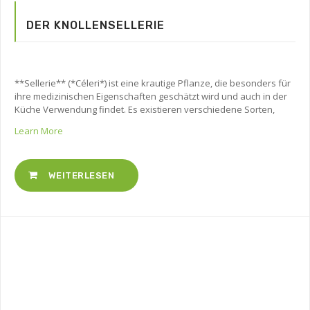
DER KNOLLENSELLERIE
**Sellerie** (*Céleri*) ist eine krautige Pflanze, die besonders für
ihre medizinischen Eigenschaften geschätzt wird und auch in der
Küche Verwendung findet. Es existieren verschiedene Sorten,
Learn More
WEITERLESEN