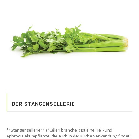
DER STANGENSELLERIE
**Stangensellerie** (*Céleri branche*) ist eine Heil- und
Aphrodisiakumpflanze, die auch in der Küche Verwendung findet.