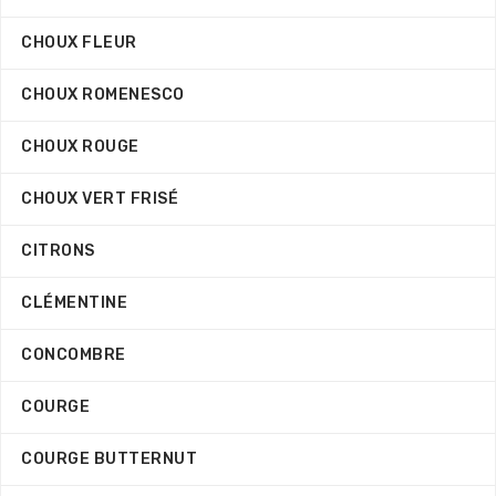
CHOUX FLEUR
CHOUX ROMENESCO
CHOUX ROUGE
CHOUX VERT FRISÉ
CITRONS
CLÉMENTINE
CONCOMBRE
COURGE
COURGE BUTTERNUT