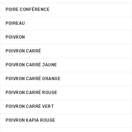
POIRE CONFÉRENCE
POIREAU
POIVRON
POIVRON CARRÉ
POIVRON CARRÉ JAUNE
POIVRON CARRÉ ORANGE
POIVRON CARRÉ ROUGE
POIVRON CARRÉ VERT
POIVRON KAPIA ROUGE