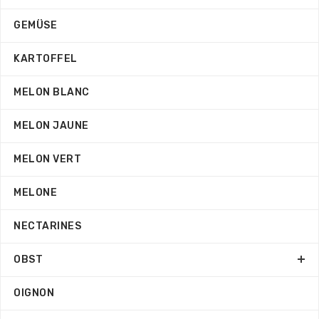
GEMÜSE
KARTOFFEL
MELON BLANC
MELON JAUNE
MELON VERT
MELONE
NECTARINES
OBST
OIGNON