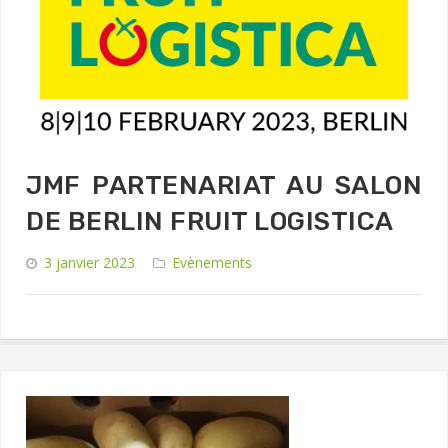
JMF PARTENARIAT AU SALON
DE BERLIN FRUIT LOGISTICA
3 janvier 2023
Evènements