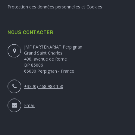
Protection des données personnelles et Cookies
NOUS CONTACTER
JMF PARTENARIAT Perpignan
Grand Saint Charles
490, avenue de Rome
BP 85006
66030 Perpignan - France
+33 (0) 468 983 150
Email