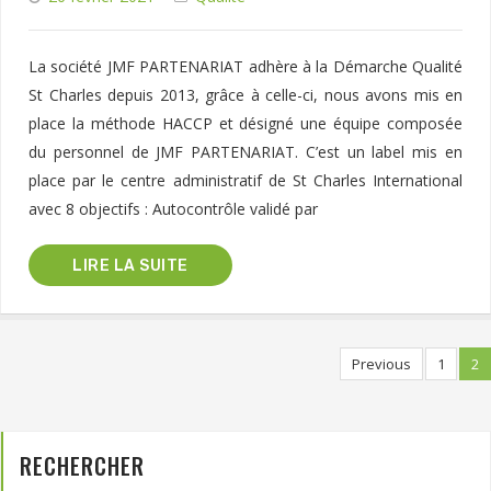
La société JMF PARTENARIAT adhère à la Démarche Qualité
St Charles depuis 2013, grâce à celle-ci, nous avons mis en
place la méthode HACCP et désigné une équipe composée
du personnel de JMF PARTENARIAT. C’est un label mis en
place par le centre administratif de St Charles International
avec 8 objectifs : Autocontrôle validé par
LIRE LA SUITE
Previous
1
2
RECHERCHER