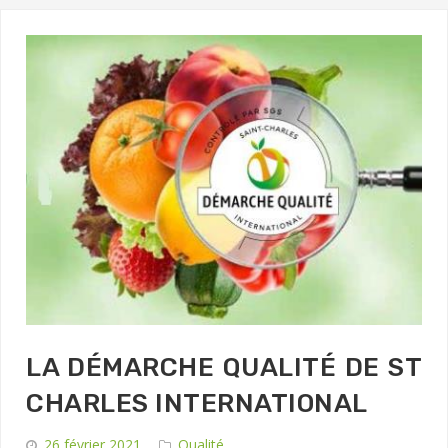
LA DÉMARCHE QUALITÉ DE ST
CHARLES INTERNATIONAL
26 février 2021
Qualité