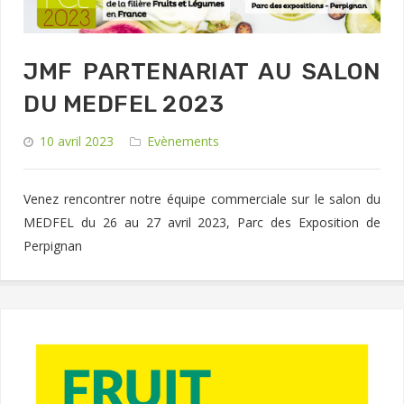
JMF PARTENARIAT AU SALON
DU MEDFEL 2023
10 avril 2023
Evènements
Venez rencontrer notre équipe commerciale sur le salon du
MEDFEL du 26 au 27 avril 2023, Parc des Exposition de
Perpignan