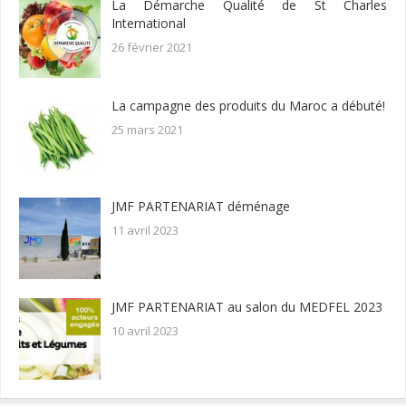
La Démarche Qualité de St Charles
International
26 février 2021
La campagne des produits du Maroc a débuté!
25 mars 2021
JMF PARTENARIAT déménage
11 avril 2023
JMF PARTENARIAT au salon du MEDFEL 2023
10 avril 2023