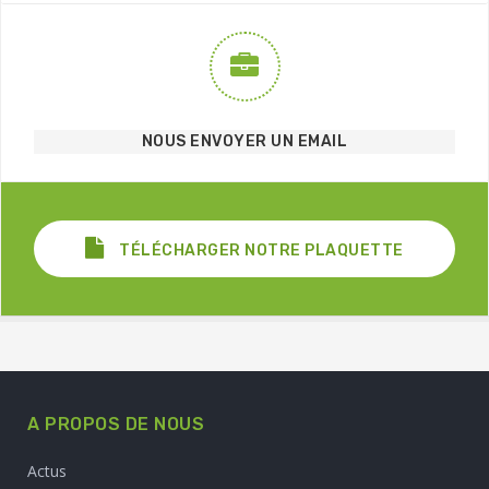
NOUS ENVOYER UN EMAIL
TÉLÉCHARGER NOTRE PLAQUETTE
A PROPOS DE NOUS
Actus