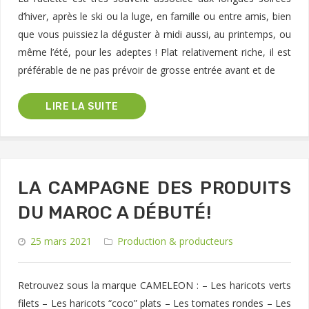
d’hiver, après le ski ou la luge, en famille ou entre amis, bien
que vous puissiez la déguster à midi aussi, au printemps, ou
même l’été, pour les adeptes ! Plat relativement riche, il est
préférable de ne pas prévoir de grosse entrée avant et de
LIRE LA SUITE
LA CAMPAGNE DES PRODUITS
DU MAROC A DÉBUTÉ!
25 mars 2021
Production & producteurs
Retrouvez sous la marque CAMELEON : – Les haricots verts
filets – Les haricots “coco” plats – Les tomates rondes – Les