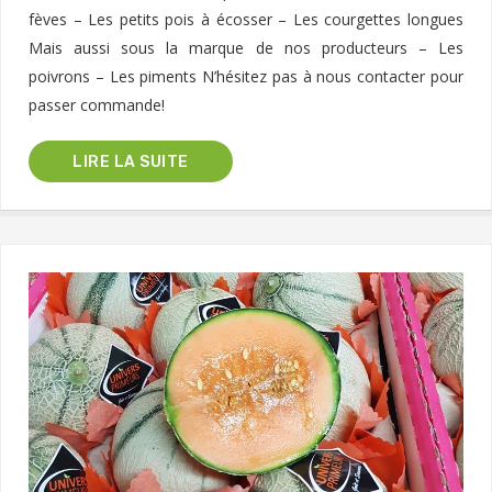
fèves – Les petits pois à écosser – Les courgettes longues
Mais aussi sous la marque de nos producteurs – Les
poivrons – Les piments N’hésitez pas à nous contacter pour
passer commande!
LIRE LA SUITE