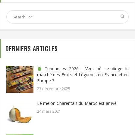
DERNIERS ARTICLES
Tendances 2026 : Vers où se dirige le
marché des Fruits et Légumes en France et en
Europe ?
23 décembre 2025
Le melon Charentais du Maroc est arrivé!
24 mars 2021