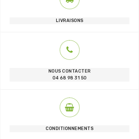
LIVRAISONS
NOUS CONTACTER
04 68 98 31 50
CONDITIONNEMENTS