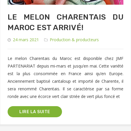
LE MELON CHARENTAIS DU
MAROC EST ARRIVÉ!
24 mars 2021
Production & producteurs
Le melon Charentais du Maroc est disponible chez JMF
PARTENARIAT depuis mi-mars et jusqu’en mai. Cette variété
est la plus consommée en France ainsi qu’en Europe.
Anciennement baptisé cantaloup et importé de Charente, il
sera renommé Charentais. Il se caractérise par sa forme
ronde avec une écorce vert clair striée de vert plus foncé et
LIRE LA SUITE