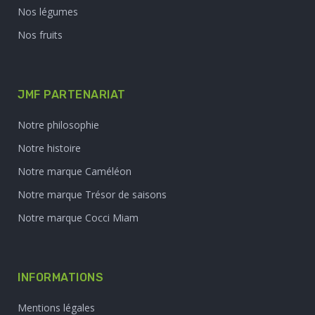
Nos légumes
Nos fruits
JMF PARTENARIAT
Notre philosophie
Notre histoire
Notre marque Caméléon
Notre marque Trésor de saisons
Notre marque Cocci Miam
INFORMATIONS
Mentions légales