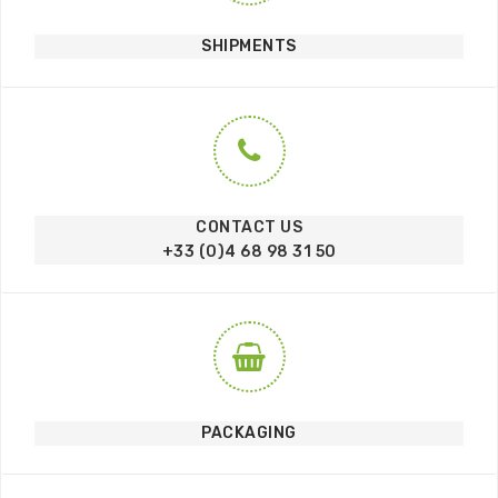
SHIPMENTS
CONTACT US
+33 (0)4 68 98 31 50
PACKAGING