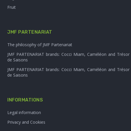
Fruit
JMF PARTENARIAT
The philosophy of JMF Partenariat
JMF PARTENARIAT brands: Cocci Miam, Caméléon and Trésor
de Saisons
JMF PARTENARIAT brands: Cocci Miam, Caméléon and Trésor
de Saisons
INFORMATIONS
Legal information
Privacy and Cookies