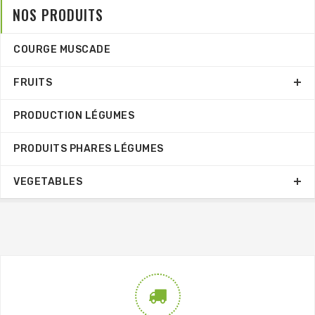
NOS PRODUITS
COURGE MUSCADE
FRUITS
PRODUCTION LÉGUMES
PRODUITS PHARES LÉGUMES
VEGETABLES