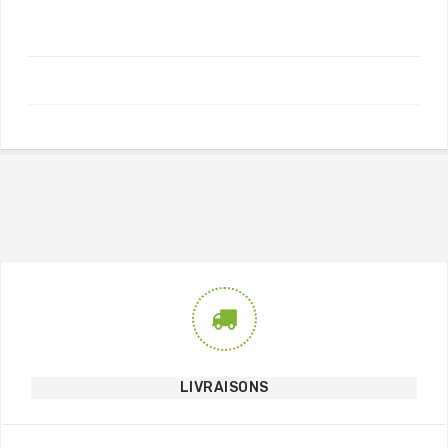
LIVRAISONS