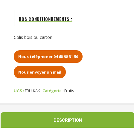
NOS CONDITIONNEMENTS :
Colis bois ou carton
Nous téléphoner 04 68 98 31 50
Nous envoyer un mail
UGS :
FRU-KAK
Catégorie :
Fruits
DESCRIPTION