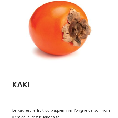
KAKI
Le kaki est le fruit du plaqueminier l’origine de son nom
vient de la langue japonaise.