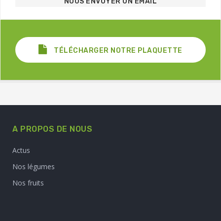
NOUS ENVOYER UN EMAIL
TÉLÉCHARGER NOTRE PLAQUETTE
A PROPOS DE NOUS
Actus
Nos légumes
Nos fruits