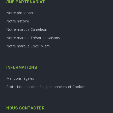
JMF PARTENARIAT
Notre philosophie
Notre histoire
Notre marque Caméléon
Notre marque Trésor de saisons
Notre marque Cocci Miam
INFORMATIONS
Mentions légales
Protection des données personnelles et Cookies
NOUS CONTACTER