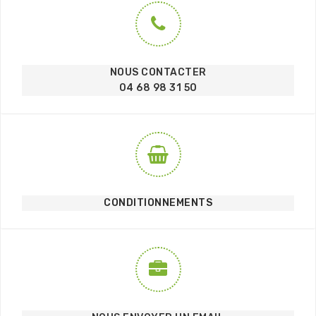
NOUS CONTACTER
04 68 98 31 50
CONDITIONNEMENTS